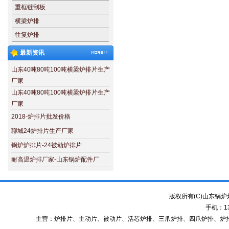
重框链刮板
横梁炉排
往复炉排
最新资讯
山东40吨80吨100吨横梁炉排片生产
厂家
山东40吨80吨100吨横梁炉排片生产
厂家
2018-炉排片批发价格
聊城24炉排片生产厂家
锅炉炉排片-24被动炉排片
耐高温炉排厂家-山东锅炉配件厂
版权所有(C)山东
手机：13
主营：炉排片、主动片、被动片、活芯炉排、三爪炉排、四爪炉排、炉