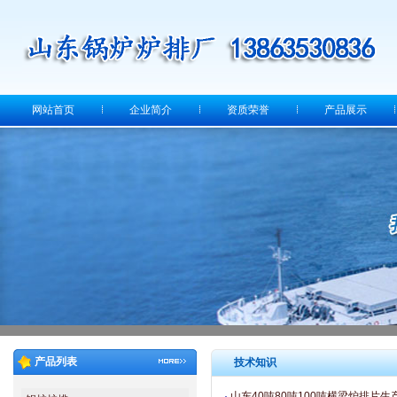
网站首页
企业简介
资质荣誉
产品展示
产品列表
技术知识
·
山东40吨80吨100吨横梁炉排片生