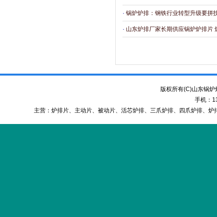
·
锅炉炉排：钢铁行业转型升级要拼
·
山东炉排厂家长期供应锅炉炉排片 
版权所有(C)山东
手机：13
主营：炉排片、主动片、被动片、活芯炉排、三爪炉排、四爪炉排、炉