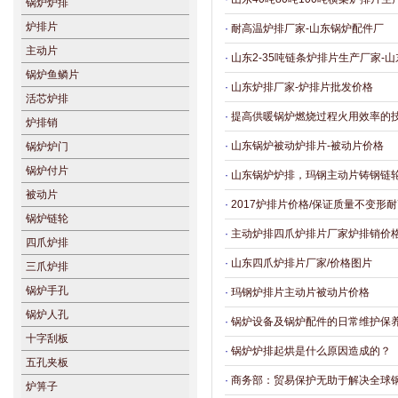
锅炉炉排
炉排片
·
耐高温炉排厂家-山东锅炉配件厂
主动片
·
山东2-35吨链条炉排片生产厂家-
锅炉鱼鳞片
·
山东炉排厂家-炉排片批发价格
活芯炉排
·
提高供暖锅炉燃烧过程火用效率的
炉排销
·
山东锅炉被动炉排片-被动片价格
锅炉炉门
锅炉付片
·
山东锅炉炉排，玛钢主动片铸钢链
被动片
·
2017炉排片价格/保证质量不变形
锅炉链轮
·
主动炉排四爪炉排片厂家炉排销价
四爪炉排
·
山东四爪炉排片厂家/价格图片
三爪炉排
锅炉手孔
·
玛钢炉排片主动片被动片价格
锅炉人孔
·
锅炉设备及锅炉配件的日常维护保养
十字刮板
·
锅炉炉排起烘是什么原因造成的？
五孔夹板
·
商务部：贸易保护无助于解决全球
炉箅子