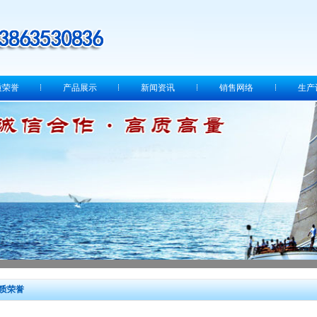
质荣誉
产品展示
新闻资讯
销售网络
生产
质荣誉