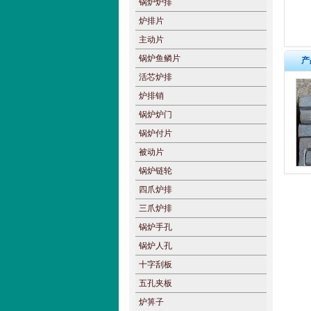
锅炉炉排
炉排片
主动片
锅炉鱼鳞片
产
活芯炉排
炉排销
锅炉炉门
锅炉付片
被动片
锅炉链轮
四爪炉排
三爪炉排
锅炉手孔
锅炉人孔
十字刮板
五孔夹板
炉箅子