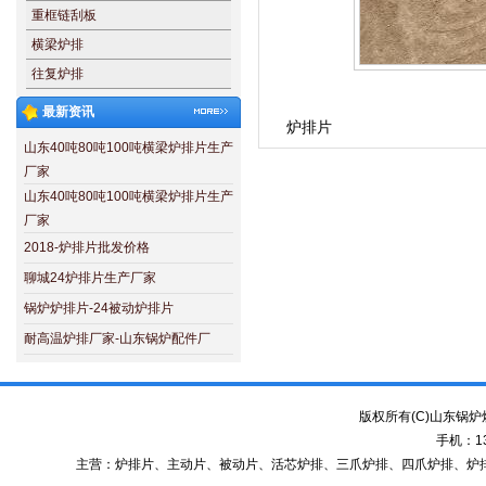
重框链刮板
横梁炉排
往复炉排
最新资讯
炉排片
山东40吨80吨100吨横梁炉排片生产
厂家
山东40吨80吨100吨横梁炉排片生产
厂家
2018-炉排片批发价格
聊城24炉排片生产厂家
锅炉炉排片-24被动炉排片
耐高温炉排厂家-山东锅炉配件厂
版权所有(C)山东
手机：13
主营：炉排片、主动片、被动片、活芯炉排、三爪炉排、四爪炉排、炉